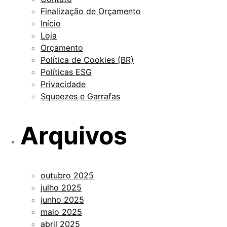
Finalização de Orçamento
Início
Loja
Orçamento
Política de Cookies (BR)
Políticas ESG
Privacidade
Squeezes e Garrafas
Arquivos
outubro 2025
julho 2025
junho 2025
maio 2025
abril 2025