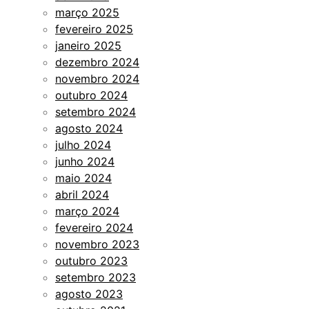
março 2025
fevereiro 2025
janeiro 2025
dezembro 2024
novembro 2024
outubro 2024
setembro 2024
agosto 2024
julho 2024
junho 2024
maio 2024
abril 2024
março 2024
fevereiro 2024
novembro 2023
outubro 2023
setembro 2023
agosto 2023