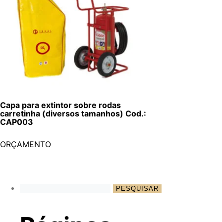
Capa para extintor sobre rodas
carretinha (diversos tamanhos) Cod.:
CAP003
ORÇAMENTO