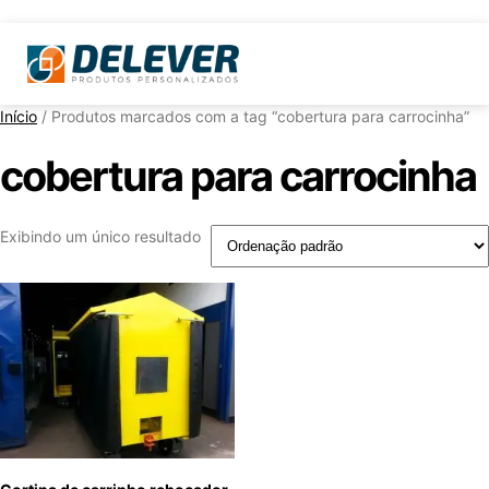
Início
/ Produtos marcados com a tag “cobertura para carrocinha”
cobertura para carrocinha
Exibindo um único resultado