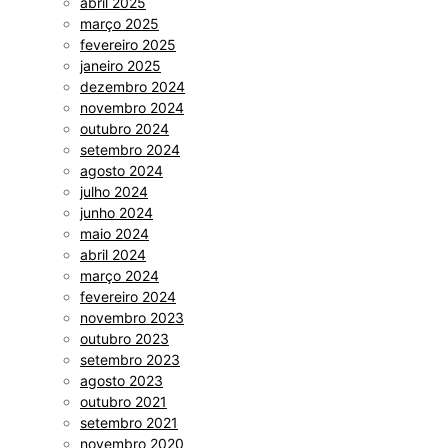
abril 2025
março 2025
fevereiro 2025
janeiro 2025
dezembro 2024
novembro 2024
outubro 2024
setembro 2024
agosto 2024
julho 2024
junho 2024
maio 2024
abril 2024
março 2024
fevereiro 2024
novembro 2023
outubro 2023
setembro 2023
agosto 2023
outubro 2021
setembro 2021
novembro 2020