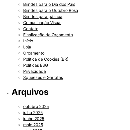
Brindes para o Dia dos Pais
Brindes para o Outubro Rosa
Brindes para páscoa
Comunicação Visual
Contato
Finalização de Orçamento
Início
Loja
Orçamento
Política de Cookies (BR)
Políticas ESG
Privacidade
Squeezes e Garrafas
Arquivos
outubro 2025
julho 2025
junho 2025
maio 2025