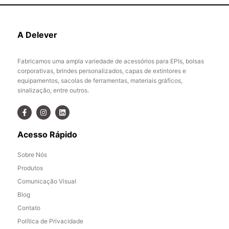
A Delever
Fabricamos uma ampla variedade de acessórios para EPIs, bolsas
corporativas, brindes personalizados, capas de extintores e
equipamentos, sacolas de ferramentas, materiais gráficos,
sinalização, entre outros.
Acesso Rápido
Sobre Nós
Produtos
Comunicação Visual
Blog
Contato
Política de Privacidade