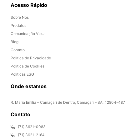
Acesso Rápido
Sobre Nós
Produtos
Comunicação Visual
Blog
Contato
Política de Privacidade
Política de Cookies
Políticas ESG
Onde estamos
R. Maria Emília – Camaçari de Dentro, Camaçari – BA, 42804-487
Contato
(71) 3621-0083
(71) 3621-2164