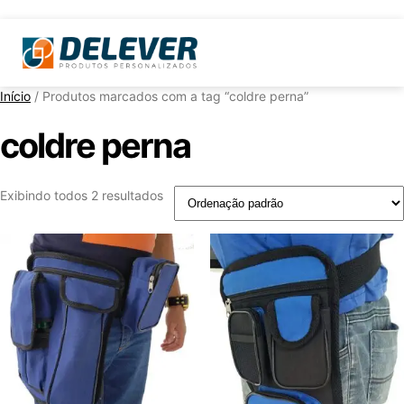
Início
/ Produtos marcados com a tag “coldre perna”
coldre perna
Exibindo todos 2 resultados