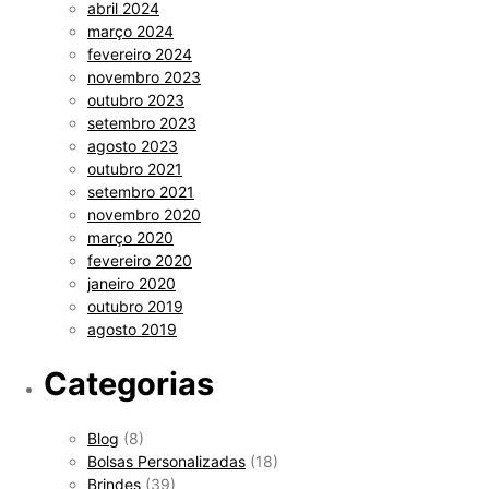
abril 2024
março 2024
fevereiro 2024
novembro 2023
outubro 2023
setembro 2023
agosto 2023
outubro 2021
setembro 2021
novembro 2020
março 2020
fevereiro 2020
janeiro 2020
outubro 2019
agosto 2019
Categorias
Blog
(8)
Bolsas Personalizadas
(18)
Brindes
(39)