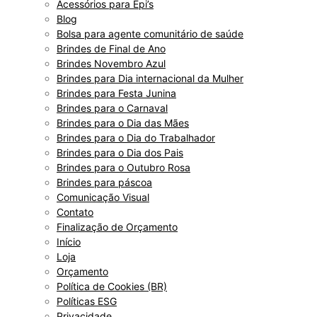
Acessórios para Epi’s
Blog
Bolsa para agente comunitário de saúde
Brindes de Final de Ano
Brindes Novembro Azul
Brindes para Dia internacional da Mulher
Brindes para Festa Junina
Brindes para o Carnaval
Brindes para o Dia das Mães
Brindes para o Dia do Trabalhador
Brindes para o Dia dos Pais
Brindes para o Outubro Rosa
Brindes para páscoa
Comunicação Visual
Contato
Finalização de Orçamento
Início
Loja
Orçamento
Política de Cookies (BR)
Políticas ESG
Privacidade