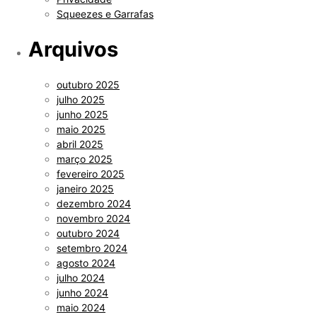
Squeezes e Garrafas
Arquivos
outubro 2025
julho 2025
junho 2025
maio 2025
abril 2025
março 2025
fevereiro 2025
janeiro 2025
dezembro 2024
novembro 2024
outubro 2024
setembro 2024
agosto 2024
julho 2024
junho 2024
maio 2024