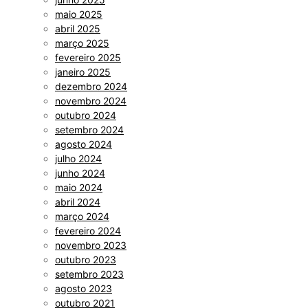
maio 2025
abril 2025
março 2025
fevereiro 2025
janeiro 2025
dezembro 2024
novembro 2024
outubro 2024
setembro 2024
agosto 2024
julho 2024
junho 2024
maio 2024
abril 2024
março 2024
fevereiro 2024
novembro 2023
outubro 2023
setembro 2023
agosto 2023
outubro 2021