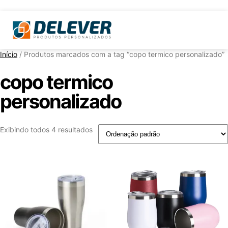
Início
/ Produtos marcados com a tag “copo termico personalizado”
copo termico
personalizado
Exibindo todos 4 resultados