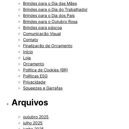
Brindes para o Dia das Mães
Brindes para o Dia do Trabalhador
Brindes para o Dia dos Pais
Brindes para o Outubro Rosa
Brindes para páscoa
Comunicação Visual
Contato
Finalização de Orçamento
Início
Loja
Orçamento
Política de Cookies (BR)
Políticas ESG
Privacidade
Squeezes e Garrafas
Arquivos
outubro 2025
julho 2025
junho 2025