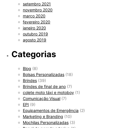
setembro 2021
novembro 2020
março 2020
fevereiro 2020
janeiro 2020
outubro 2019
agosto 2019
Categorias
Blog
(8)
Bolsas Personalizadas
(18)
Brindes
(39)
Brindes de final de ano
(7)
colete moto táxi e motoboy
(1)
Comunicação Visual
(7)
EPI
(9)
Equipamentos de Emergência
(2)
Marketing e Branding
(10)
Mochilas Personalizadas
(3)