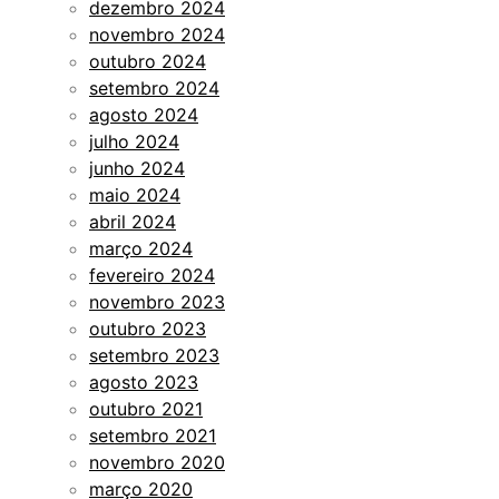
dezembro 2024
novembro 2024
outubro 2024
setembro 2024
agosto 2024
julho 2024
junho 2024
maio 2024
abril 2024
março 2024
fevereiro 2024
novembro 2023
outubro 2023
setembro 2023
agosto 2023
outubro 2021
setembro 2021
novembro 2020
março 2020