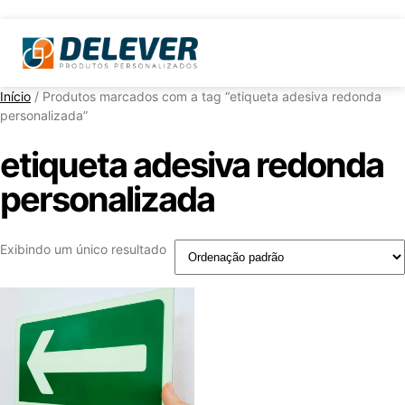
Início
/ Produtos marcados com a tag “etiqueta adesiva redonda
personalizada”
etiqueta adesiva redonda
personalizada
Exibindo um único resultado