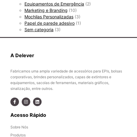
Equipamentos de Emergência
(2)
Marketing e Branding
(10)
Mochilas Personalizadas
(3)
Papel de parede adesivo
(1)
Sem categoria
(3)
A Delever
Fabricamos uma ampla variedade de acessórios para EPIs, bolsas
corporativas, brindes personalizados, capas de extintores e
equipamentos, sacolas de ferramentas, materiais gráficos,
sinalização, entre outros.
Acesso Rápido
Sobre Nós
Produtos