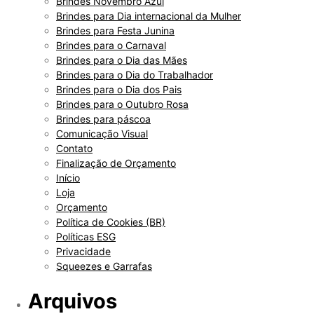
Brindes Novembro Azul
Brindes para Dia internacional da Mulher
Brindes para Festa Junina
Brindes para o Carnaval
Brindes para o Dia das Mães
Brindes para o Dia do Trabalhador
Brindes para o Dia dos Pais
Brindes para o Outubro Rosa
Brindes para páscoa
Comunicação Visual
Contato
Finalização de Orçamento
Início
Loja
Orçamento
Política de Cookies (BR)
Políticas ESG
Privacidade
Squeezes e Garrafas
Arquivos