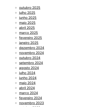
outubro 2025
julho 2025
junho 2025
maio 2025
abril 2025
março 2025
fevereiro 2025
janeiro 2025
dezembro 2024
novembro 2024
outubro 2024
setembro 2024
agosto 2024
julho 2024
junho 2024
maio 2024
abril 2024
março 2024
fevereiro 2024
novembro 2023