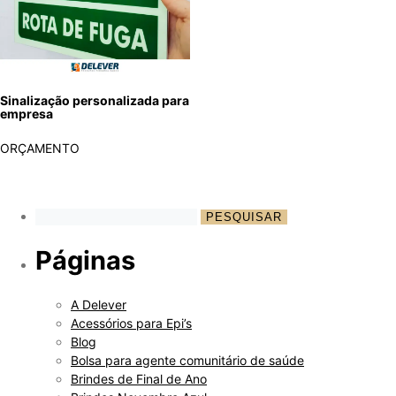
Sinalização personalizada para
empresa
ORÇAMENTO
Páginas
A Delever
Acessórios para Epi’s
Blog
Bolsa para agente comunitário de saúde
Brindes de Final de Ano