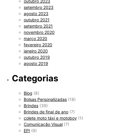
outubro 2023
setembro 2023
agosto 2023
outubro 2021
setembro 2021
novembro 2020
março 2020
fevereiro 2020
janeiro 2020
outubro 2019
agosto 2019
Categorias
Blog
(8)
Bolsas Personalizadas
(18)
Brindes
(39)
Brindes de final de ano
(7)
colete moto táxi e motoboy
(1)
Comunicação Visual
(7)
EPI
(9)