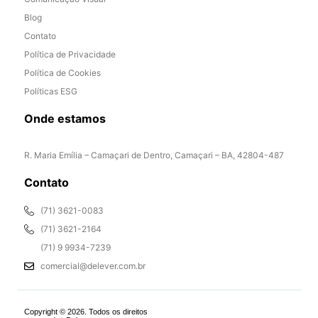
Blog
Contato
Política de Privacidade
Política de Cookies
Políticas ESG
Onde estamos
R. Maria Emília – Camaçari de Dentro, Camaçari – BA, 42804-487
Contato
(71) 3621-0083
(71) 3621-2164
(71) 9 9934-7239
comercial@delever.com.br
Copyright © 2026. Todos os direitos