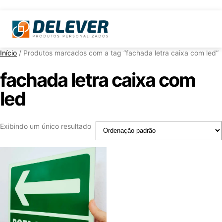
Início
/ Produtos marcados com a tag “fachada letra caixa com led”
fachada letra caixa com
led
Exibindo um único resultado