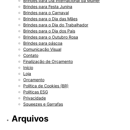
Brindes para Dia internacional da Mulher
Brindes para Festa Junina
Brindes para o Carnaval
Brindes para o Dia das Mães
Brindes para o Dia do Trabalhador
Brindes para o Dia dos Pais
Brindes para o Outubro Rosa
Brindes para páscoa
Comunicação Visual
Contato
Finalização de Orçamento
Início
Loja
Orçamento
Política de Cookies (BR)
Políticas ESG
Privacidade
Squeezes e Garrafas
Arquivos