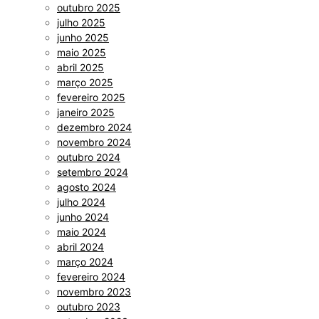
outubro 2025
julho 2025
junho 2025
maio 2025
abril 2025
março 2025
fevereiro 2025
janeiro 2025
dezembro 2024
novembro 2024
outubro 2024
setembro 2024
agosto 2024
julho 2024
junho 2024
maio 2024
abril 2024
março 2024
fevereiro 2024
novembro 2023
outubro 2023