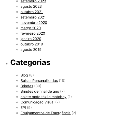
setembro 2023
agosto 2023
outubro 2021
setembro 2021
novembro 2020
março 2020
fevereiro 2020
janeiro 2020
outubro 2019
agosto 2019
Categorias
Blog
(8)
Bolsas Personalizadas
(18)
Brindes
(39)
Brindes de final de ano
(7)
colete moto táxi e motoboy
(1)
Comunicação Visual
(7)
EPI
(9)
Equipamentos de Emergência
(2)