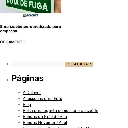
Sinalização personalizada para
empresa
ORÇAMENTO
Páginas
A Delever
Acessórios para Epi’s
Blog
Bolsa para agente comunitário de saúde
Brindes de Final de Ano
Brindes Novembro Azul