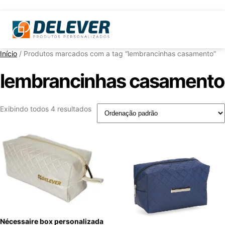
Início
/ Produtos marcados com a tag “lembrancinhas casamento”
lembrancinhas casamento
Exibindo todos 4 resultados
Nécessaire box personalizada