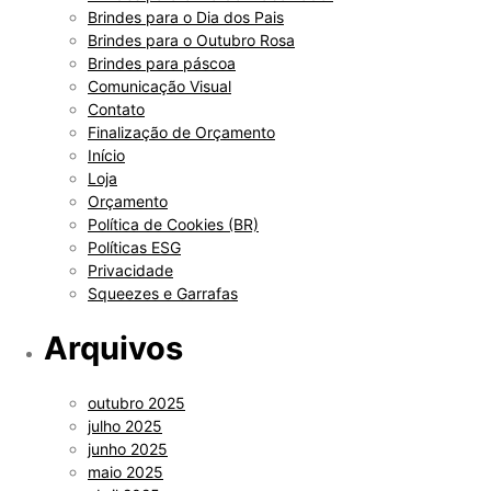
Brindes para o Dia dos Pais
Brindes para o Outubro Rosa
Brindes para páscoa
Comunicação Visual
Contato
Finalização de Orçamento
Início
Loja
Orçamento
Política de Cookies (BR)
Políticas ESG
Privacidade
Squeezes e Garrafas
Arquivos
outubro 2025
julho 2025
junho 2025
maio 2025