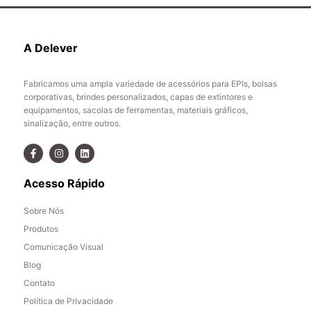
A Delever
Fabricamos uma ampla variedade de acessórios para EPIs, bolsas
corporativas, brindes personalizados, capas de extintores e
equipamentos, sacolas de ferramentas, materiais gráficos,
sinalização, entre outros.
Acesso Rápido
Sobre Nós
Produtos
Comunicação Visual
Blog
Contato
Política de Privacidade