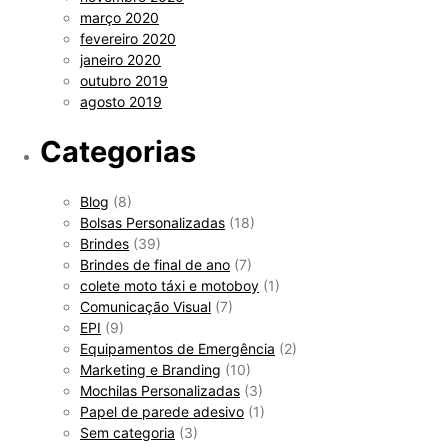
março 2020
fevereiro 2020
janeiro 2020
outubro 2019
agosto 2019
Categorias
Blog
(8)
Bolsas Personalizadas
(18)
Brindes
(39)
Brindes de final de ano
(7)
colete moto táxi e motoboy
(1)
Comunicação Visual
(7)
EPI
(9)
Equipamentos de Emergência
(2)
Marketing e Branding
(10)
Mochilas Personalizadas
(3)
Papel de parede adesivo
(1)
Sem categoria
(3)