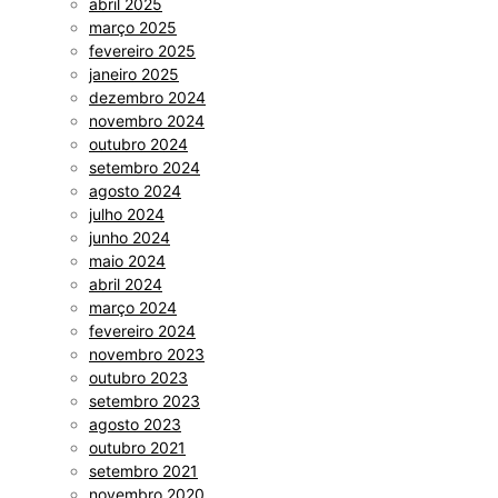
abril 2025
março 2025
fevereiro 2025
janeiro 2025
dezembro 2024
novembro 2024
outubro 2024
setembro 2024
agosto 2024
julho 2024
junho 2024
maio 2024
abril 2024
março 2024
fevereiro 2024
novembro 2023
outubro 2023
setembro 2023
agosto 2023
outubro 2021
setembro 2021
novembro 2020