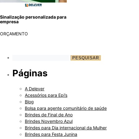
Sinalização personalizada para
empresa
ORÇAMENTO
Páginas
A Delever
Acessórios para Epi’s
Blog
Bolsa para agente comunitário de saúde
Brindes de Final de Ano
Brindes Novembro Azul
Brindes para Dia internacional da Mulher
Brindes para Festa Junina