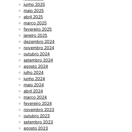
junho 2025
maio 2025
abril 2025
março 2025
fevereiro 2025
janeiro 2025
dezembro 2024
novembro 2024
outubro 2024
setembro 2024
agosto 2024
julho 2024
junho 2024
maio 2024
abril 2024
março 2024
fevereiro 2024
novembro 2023
outubro 2023
setembro 2023
agosto 2023