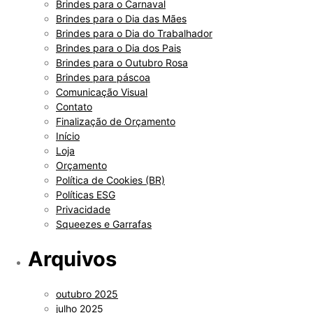
Brindes para o Carnaval
Brindes para o Dia das Mães
Brindes para o Dia do Trabalhador
Brindes para o Dia dos Pais
Brindes para o Outubro Rosa
Brindes para páscoa
Comunicação Visual
Contato
Finalização de Orçamento
Início
Loja
Orçamento
Política de Cookies (BR)
Políticas ESG
Privacidade
Squeezes e Garrafas
Arquivos
outubro 2025
julho 2025