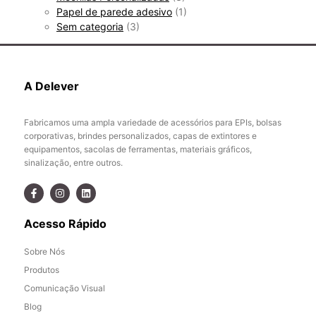
Papel de parede adesivo
(1)
Sem categoria
(3)
A Delever
Fabricamos uma ampla variedade de acessórios para EPIs, bolsas
corporativas, brindes personalizados, capas de extintores e
equipamentos, sacolas de ferramentas, materiais gráficos,
sinalização, entre outros.
Acesso Rápido
Sobre Nós
Produtos
Comunicação Visual
Blog