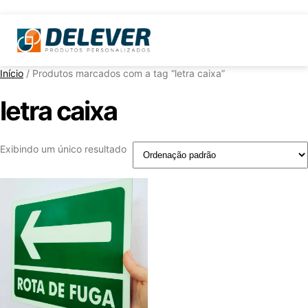
Início
/ Produtos marcados com a tag “letra caixa”
letra caixa
Exibindo um único resultado