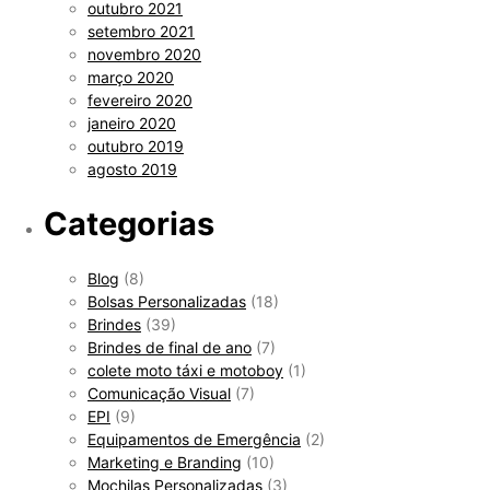
outubro 2021
setembro 2021
novembro 2020
março 2020
fevereiro 2020
janeiro 2020
outubro 2019
agosto 2019
Categorias
Blog
(8)
Bolsas Personalizadas
(18)
Brindes
(39)
Brindes de final de ano
(7)
colete moto táxi e motoboy
(1)
Comunicação Visual
(7)
EPI
(9)
Equipamentos de Emergência
(2)
Marketing e Branding
(10)
Mochilas Personalizadas
(3)