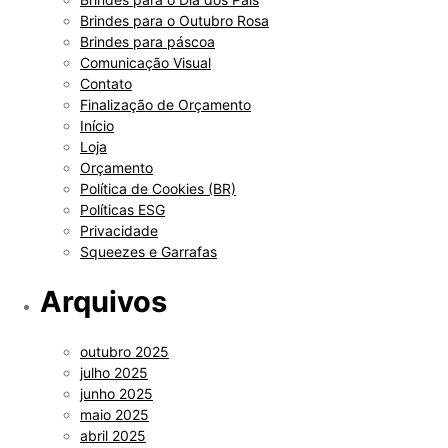
Brindes para o Outubro Rosa
Brindes para páscoa
Comunicação Visual
Contato
Finalização de Orçamento
Início
Loja
Orçamento
Política de Cookies (BR)
Políticas ESG
Privacidade
Squeezes e Garrafas
Arquivos
outubro 2025
julho 2025
junho 2025
maio 2025
abril 2025