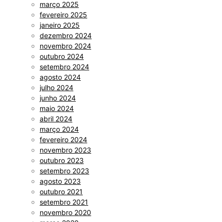
março 2025
fevereiro 2025
janeiro 2025
dezembro 2024
novembro 2024
outubro 2024
setembro 2024
agosto 2024
julho 2024
junho 2024
maio 2024
abril 2024
março 2024
fevereiro 2024
novembro 2023
outubro 2023
setembro 2023
agosto 2023
outubro 2021
setembro 2021
novembro 2020