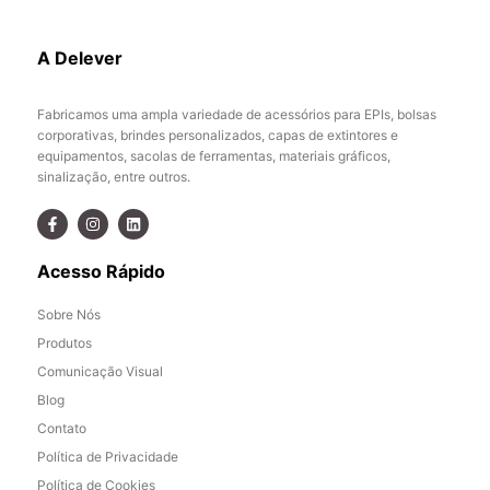
A Delever
Fabricamos uma ampla variedade de acessórios para EPIs, bolsas
corporativas, brindes personalizados, capas de extintores e
equipamentos, sacolas de ferramentas, materiais gráficos,
sinalização, entre outros.
Acesso Rápido
Sobre Nós
Produtos
Comunicação Visual
Blog
Contato
Política de Privacidade
Política de Cookies