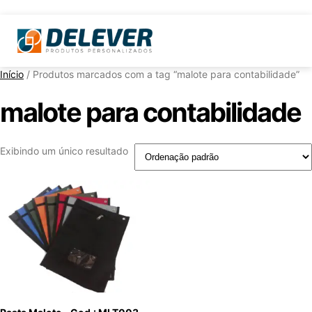
Início
/ Produtos marcados com a tag “malote para contabilidade”
malote para contabilidade
Exibindo um único resultado