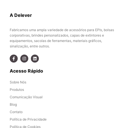
A Delever
Fabricamos uma ampla variedade de acessórios para EPIs, bolsas
corporativas, brindes personalizados, capas de extintores e
equipamentos, sacolas de ferramentas, materiais gráficos,
sinalização, entre outros.
Acesso Rápido
Sobre Nós
Produtos
Comunicação Visual
Blog
Contato
Política de Privacidade
Política de Cookies