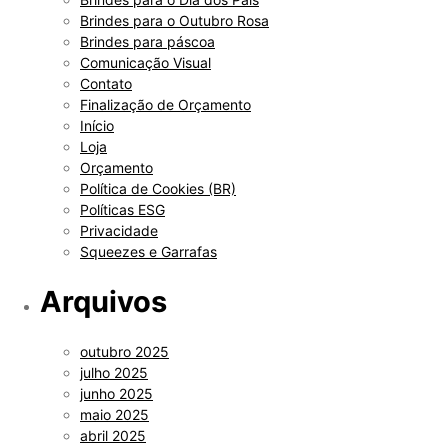
Brindes para o Outubro Rosa
Brindes para páscoa
Comunicação Visual
Contato
Finalização de Orçamento
Início
Loja
Orçamento
Política de Cookies (BR)
Políticas ESG
Privacidade
Squeezes e Garrafas
Arquivos
outubro 2025
julho 2025
junho 2025
maio 2025
abril 2025