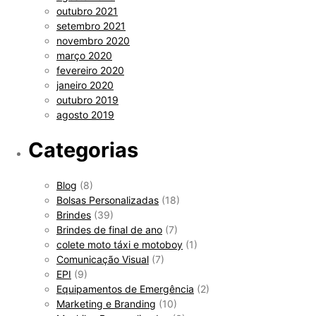
outubro 2021
setembro 2021
novembro 2020
março 2020
fevereiro 2020
janeiro 2020
outubro 2019
agosto 2019
Categorias
Blog
(8)
Bolsas Personalizadas
(18)
Brindes
(39)
Brindes de final de ano
(7)
colete moto táxi e motoboy
(1)
Comunicação Visual
(7)
EPI
(9)
Equipamentos de Emergência
(2)
Marketing e Branding
(10)