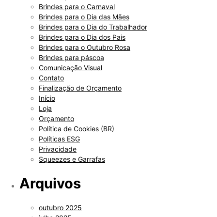
Brindes para o Carnaval
Brindes para o Dia das Mães
Brindes para o Dia do Trabalhador
Brindes para o Dia dos Pais
Brindes para o Outubro Rosa
Brindes para páscoa
Comunicação Visual
Contato
Finalização de Orçamento
Início
Loja
Orçamento
Política de Cookies (BR)
Políticas ESG
Privacidade
Squeezes e Garrafas
Arquivos
outubro 2025