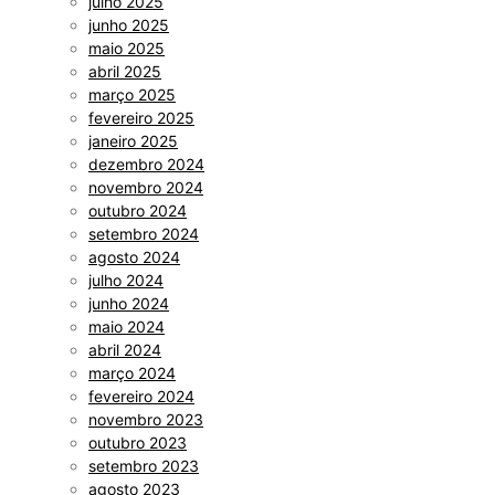
julho 2025
junho 2025
maio 2025
abril 2025
março 2025
fevereiro 2025
janeiro 2025
dezembro 2024
novembro 2024
outubro 2024
setembro 2024
agosto 2024
julho 2024
junho 2024
maio 2024
abril 2024
março 2024
fevereiro 2024
novembro 2023
outubro 2023
setembro 2023
agosto 2023