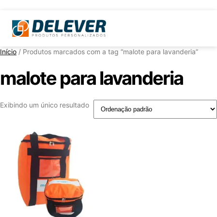
Início
/ Produtos marcados com a tag “malote para lavanderia”
malote para lavanderia
Exibindo um único resultado