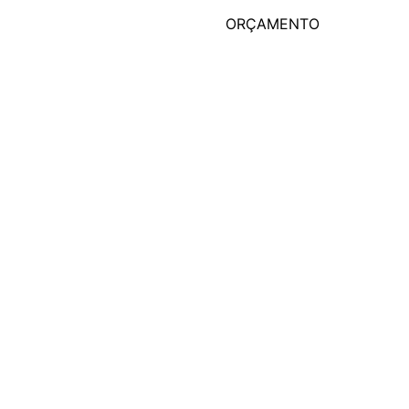
ORÇAMENTO