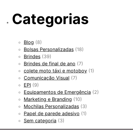
Categorias
Blog
(8)
Bolsas Personalizadas
(18)
Brindes
(39)
Brindes de final de ano
(7)
colete moto táxi e motoboy
(1)
Comunicação Visual
(7)
EPI
(9)
Equipamentos de Emergência
(2)
Marketing e Branding
(10)
Mochilas Personalizadas
(3)
Papel de parede adesivo
(1)
Sem categoria
(3)