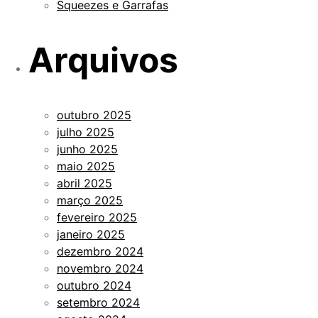
Squeezes e Garrafas
Arquivos
outubro 2025
julho 2025
junho 2025
maio 2025
abril 2025
março 2025
fevereiro 2025
janeiro 2025
dezembro 2024
novembro 2024
outubro 2024
setembro 2024