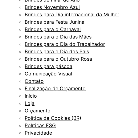
Brindes Novembro Azul
Brindes para Dia internacional da Mulher
Brindes para Festa Junina
Brindes para o Carnaval
Brindes para o Dia das Mães
Brindes para o Dia do Trabalhador
Brindes para o Dia dos Pais
Brindes para o Outubro Rosa
Brindes para páscoa
Comunicação Visual
Contato
Finalização de Orçamento
Início
Loja
Orçamento
Política de Cookies (BR)
Políticas ESG
Privacidade