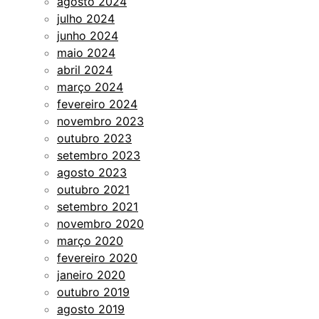
agosto 2024
julho 2024
junho 2024
maio 2024
abril 2024
março 2024
fevereiro 2024
novembro 2023
outubro 2023
setembro 2023
agosto 2023
outubro 2021
setembro 2021
novembro 2020
março 2020
fevereiro 2020
janeiro 2020
outubro 2019
agosto 2019