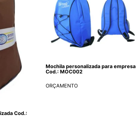
Mochila personalizada para empresa
Cod.: MOC002
ORÇAMENTO
izada Cod.: