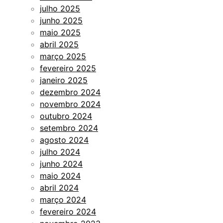
julho 2025
junho 2025
maio 2025
abril 2025
março 2025
fevereiro 2025
janeiro 2025
dezembro 2024
novembro 2024
outubro 2024
setembro 2024
agosto 2024
julho 2024
junho 2024
maio 2024
abril 2024
março 2024
fevereiro 2024