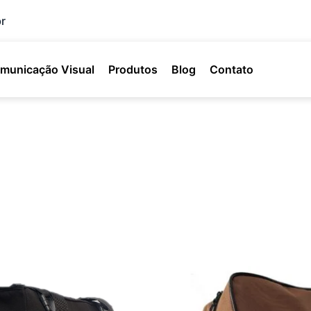
r
municação Visual
Produtos
Blog
Contato