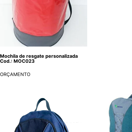
Mochila de resgate personalizada
Cod.: MOC023
ORÇAMENTO