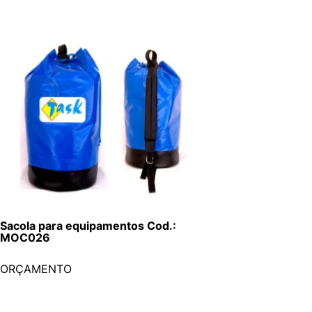
Sacola para equipamentos Cod.:
MOC026
ORÇAMENTO