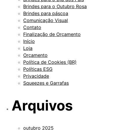
Brindes para o Outubro Rosa
Brindes para páscoa
Comunicação Visual
Contato
Finalização de Orçamento
Início
Loja
Orçamento
Política de Cookies (BR)
Políticas ESG
Privacidade
Squeezes e Garrafas
Arquivos
outubro 2025