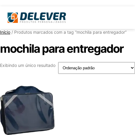
Início
/ Produtos marcados com a tag “mochila para entregador”
mochila para entregador
Exibindo um único resultado