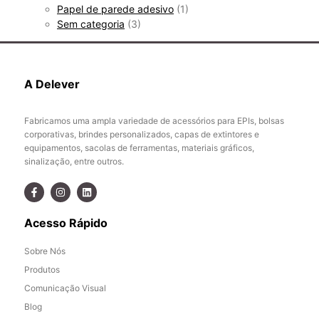
Papel de parede adesivo
(1)
Sem categoria
(3)
A Delever
Fabricamos uma ampla variedade de acessórios para EPIs, bolsas
corporativas, brindes personalizados, capas de extintores e
equipamentos, sacolas de ferramentas, materiais gráficos,
sinalização, entre outros.
Acesso Rápido
Sobre Nós
Produtos
Comunicação Visual
Blog