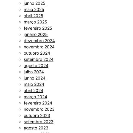
junho 2025
maio 2025
abril 2025
março 2025
fevereiro 2025
janeiro 2025
dezembro 2024
novembro 2024
outubro 2024
setembro 2024
agosto 2024
julho 2024
junho 2024
maio 2024
abril 2024
março 2024
fevereiro 2024
novembro 2023
outubro 2023
setembro 2023
agosto 2023