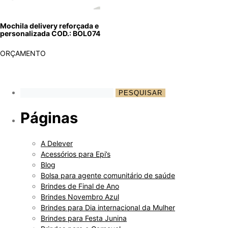
Mochila delivery reforçada e
personalizada COD.: BOL074
ORÇAMENTO
Páginas
A Delever
Acessórios para Epi’s
Blog
Bolsa para agente comunitário de saúde
Brindes de Final de Ano
Brindes Novembro Azul
Brindes para Dia internacional da Mulher
Brindes para Festa Junina