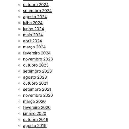
outubro 2024
setembro 2024
agosto 2024
julho 2024
junho 2024
maio 2024
abril 2024
março 2024
fevereiro 2024
novembro 2023
outubro 2023
setembro 2023
agosto 2023
outubro 2021
setembro 2021
novembro 2020
março 2020
fevereiro 2020
janeiro 2020
outubro 2019
agosto 2019