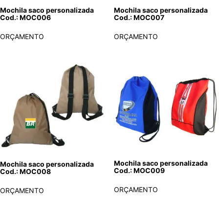
Mochila saco personalizada
Mochila saco personalizada
Cod.: MOC006
Cod.: MOC007
ORÇAMENTO
ORÇAMENTO
Mochila saco personalizada
Mochila saco personalizada
Cod.: MOC009
Cod.: MOC008
ORÇAMENTO
ORÇAMENTO