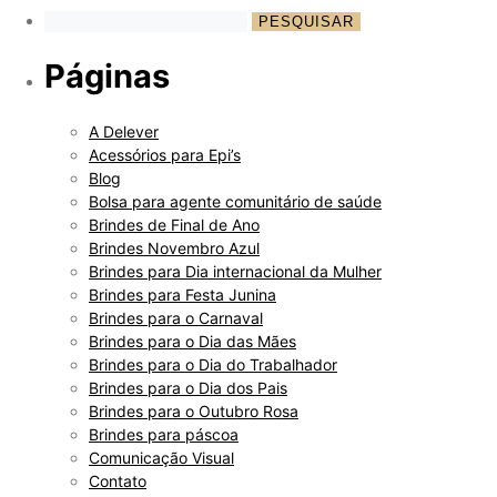
Páginas
A Delever
Acessórios para Epi’s
Blog
Bolsa para agente comunitário de saúde
Brindes de Final de Ano
Brindes Novembro Azul
Brindes para Dia internacional da Mulher
Brindes para Festa Junina
Brindes para o Carnaval
Brindes para o Dia das Mães
Brindes para o Dia do Trabalhador
Brindes para o Dia dos Pais
Brindes para o Outubro Rosa
Brindes para páscoa
Comunicação Visual
Contato