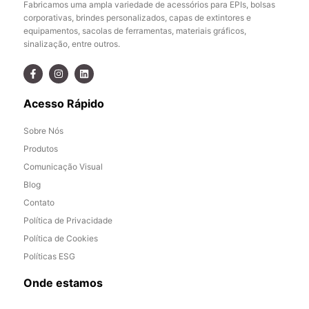
Fabricamos uma ampla variedade de acessórios para EPIs, bolsas
corporativas, brindes personalizados, capas de extintores e
equipamentos, sacolas de ferramentas, materiais gráficos,
sinalização, entre outros.
Acesso Rápido
Sobre Nós
Produtos
Comunicação Visual
Blog
Contato
Política de Privacidade
Política de Cookies
Políticas ESG
Onde estamos