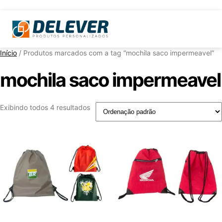
Início
/ Produtos marcados com a tag “mochila saco impermeavel”
mochila saco impermeavel
Exibindo todos 4 resultados