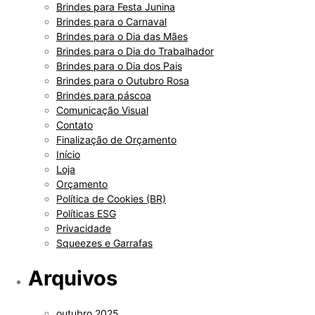
Brindes para Festa Junina
Brindes para o Carnaval
Brindes para o Dia das Mães
Brindes para o Dia do Trabalhador
Brindes para o Dia dos Pais
Brindes para o Outubro Rosa
Brindes para páscoa
Comunicação Visual
Contato
Finalização de Orçamento
Início
Loja
Orçamento
Política de Cookies (BR)
Políticas ESG
Privacidade
Squeezes e Garrafas
Arquivos
outubro 2025