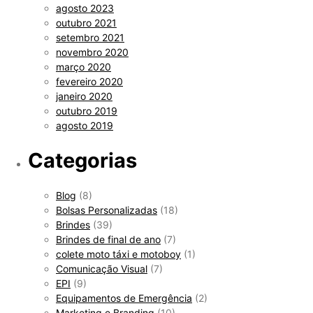
agosto 2023
outubro 2021
setembro 2021
novembro 2020
março 2020
fevereiro 2020
janeiro 2020
outubro 2019
agosto 2019
Categorias
Blog
(8)
Bolsas Personalizadas
(18)
Brindes
(39)
Brindes de final de ano
(7)
colete moto táxi e motoboy
(1)
Comunicação Visual
(7)
EPI
(9)
Equipamentos de Emergência
(2)
Marketing e Branding
(10)