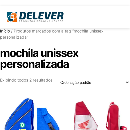
Início
/ Produtos marcados com a tag “mochila unissex
personalizada”
mochila unissex
personalizada
Exibindo todos 2 resultados