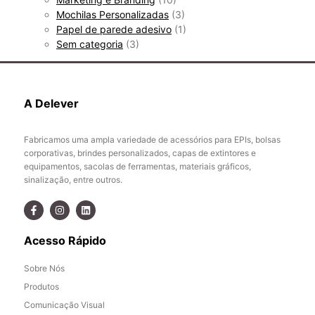
Mochilas Personalizadas
(3)
Papel de parede adesivo
(1)
Sem categoria
(3)
A Delever
Fabricamos uma ampla variedade de acessórios para EPIs, bolsas
corporativas, brindes personalizados, capas de extintores e
equipamentos, sacolas de ferramentas, materiais gráficos,
sinalização, entre outros.
Acesso Rápido
Sobre Nós
Produtos
Comunicação Visual