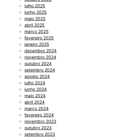
julho 2025
junho 2025
maio 2025
abril 2025
março 2025
fevereiro 2025
janeiro 2025
dezembro 2024
novembro 2024
outubro 2024
setembro 2024
agosto 2024
julho 2024
junho 2024
maio 2024
abril 2024
março 2024
fevereiro 2024
novembro 2023
outubro 2023
setembro 2023