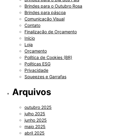
Brindes para o Outubro Rosa
Brindes para páscoa
Comunicação Visual
Contato
Finalização de Orçamento
Início
Loja
Orçamento
Política de Cookies (BR)
Políticas ESG
Privacidade
Squeezes e Garrafas
Arquivos
outubro 2025
julho 2025
junho 2025
maio 2025
abril 2025