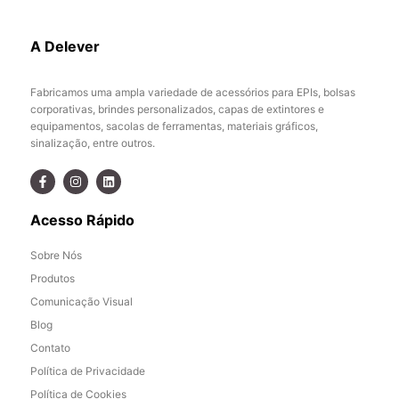
A Delever
Fabricamos uma ampla variedade de acessórios para EPIs, bolsas
corporativas, brindes personalizados, capas de extintores e
equipamentos, sacolas de ferramentas, materiais gráficos,
sinalização, entre outros.
Acesso Rápido
Sobre Nós
Produtos
Comunicação Visual
Blog
Contato
Política de Privacidade
Política de Cookies