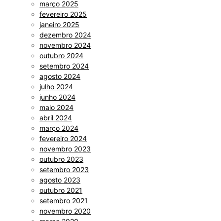
março 2025
fevereiro 2025
janeiro 2025
dezembro 2024
novembro 2024
outubro 2024
setembro 2024
agosto 2024
julho 2024
junho 2024
maio 2024
abril 2024
março 2024
fevereiro 2024
novembro 2023
outubro 2023
setembro 2023
agosto 2023
outubro 2021
setembro 2021
novembro 2020