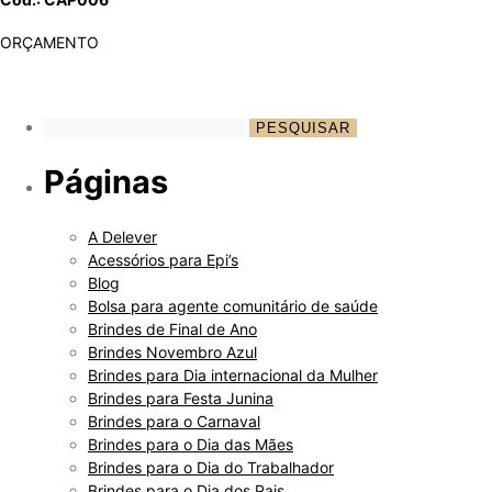
ORÇAMENTO
Páginas
A Delever
Acessórios para Epi’s
Blog
Bolsa para agente comunitário de saúde
Brindes de Final de Ano
Brindes Novembro Azul
Brindes para Dia internacional da Mulher
Brindes para Festa Junina
Brindes para o Carnaval
Brindes para o Dia das Mães
Brindes para o Dia do Trabalhador
Brindes para o Dia dos Pais