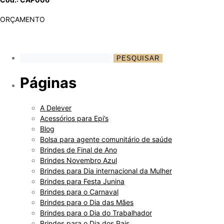
ORÇAMENTO
Páginas
A Delever
Acessórios para Epi’s
Blog
Bolsa para agente comunitário de saúde
Brindes de Final de Ano
Brindes Novembro Azul
Brindes para Dia internacional da Mulher
Brindes para Festa Junina
Brindes para o Carnaval
Brindes para o Dia das Mães
Brindes para o Dia do Trabalhador
Brindes para o Dia dos Pais