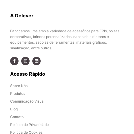
A Delever
Fabricamos uma ampla variedade de acessórios para EPIs, bolsas
corporativas, brindes personalizados, capas de extintores e
equipamentos, sacolas de ferramentas, materiais gráficos,
sinalização, entre outros.
Acesso Rápido
Sobre Nós
Produtos
Comunicação Visual
Blog
Contato
Política de Privacidade
Política de Cookies