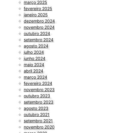
março 2025
fevereiro 2025
janeiro 2025
dezembro 2024
novembro 2024
outubro 2024
setembro 2024
agosto 2024
julho 2024
junho 2024
maio 2024
abril 2024
março 2024
fevereiro 2024
novembro 2023
outubro 2023
setembro 2023
agosto 2023
outubro 2021
setembro 2021
novembro 2020