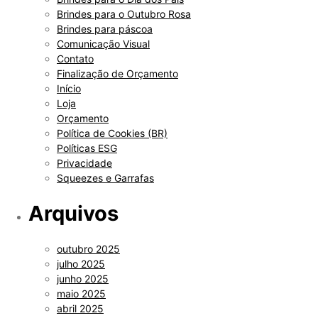
Brindes para o Outubro Rosa
Brindes para páscoa
Comunicação Visual
Contato
Finalização de Orçamento
Início
Loja
Orçamento
Política de Cookies (BR)
Políticas ESG
Privacidade
Squeezes e Garrafas
Arquivos
outubro 2025
julho 2025
junho 2025
maio 2025
abril 2025