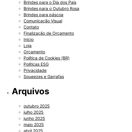
Brindes para o Dia dos Pais
Brindes para o Outubro Rosa
Brindes para páscoa
Comunicação Visual
Contato
Finalização de Orçamento
Início
Loja
Orçamento
Política de Cookies (BR)
Políticas ESG
Privacidade
Squeezes e Garrafas
Arquivos
outubro 2025
julho 2025
junho 2025
maio 2025
abril 2025