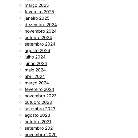
março 2025
fevereiro 2025
janeiro 2025
dezembro 2024
novembro 2024
outubro 2024
setembro 2024
agosto 2024
julho 2024
junho 2024
maio 2024
abril 2024
março 2024
fevereiro 2024
novembro 2023
outubro 2023
setembro 2023
agosto 2023
outubro 2021
setembro 2021
novembro 2020