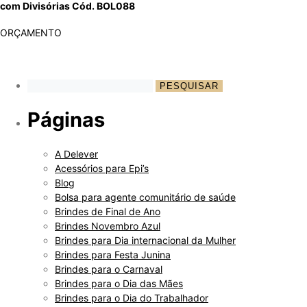
com Divisórias Cód. BOL088
ORÇAMENTO
Páginas
A Delever
Acessórios para Epi’s
Blog
Bolsa para agente comunitário de saúde
Brindes de Final de Ano
Brindes Novembro Azul
Brindes para Dia internacional da Mulher
Brindes para Festa Junina
Brindes para o Carnaval
Brindes para o Dia das Mães
Brindes para o Dia do Trabalhador