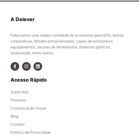
A Delever
Fabricamos uma ampla variedade de acessórios para EPIs, bolsas
corporativas, brindes personalizados, capas de extintores e
equipamentos, sacolas de ferramentas, materiais gráficos,
sinalização, entre outros.
Acesso Rápido
Sobre Nós
Produtos
Comunicação Visual
Blog
Contato
Política de Privacidade