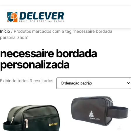
Início
/ Produtos marcados com a tag “necessaire bordada
personalizada”
necessaire bordada
personalizada
Exibindo todos 3 resultados