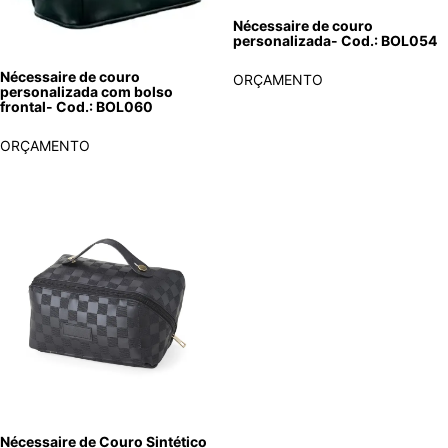
Nécessaire de couro
personalizada- Cod.: BOL054
Nécessaire de couro
ORÇAMENTO
personalizada com bolso
frontal- Cod.: BOL060
ORÇAMENTO
Nécessaire de Couro Sintético