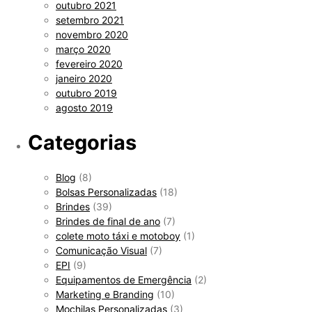
outubro 2021
setembro 2021
novembro 2020
março 2020
fevereiro 2020
janeiro 2020
outubro 2019
agosto 2019
Categorias
Blog
(8)
Bolsas Personalizadas
(18)
Brindes
(39)
Brindes de final de ano
(7)
colete moto táxi e motoboy
(1)
Comunicação Visual
(7)
EPI
(9)
Equipamentos de Emergência
(2)
Marketing e Branding
(10)
Mochilas Personalizadas
(3)