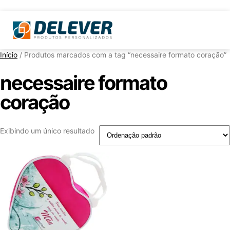
Início
/ Produtos marcados com a tag “necessaire formato coração”
necessaire formato
coração
Exibindo um único resultado