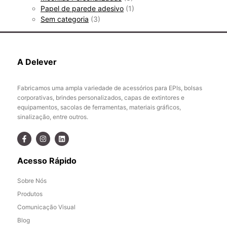
Papel de parede adesivo
(1)
Sem categoria
(3)
A Delever
Fabricamos uma ampla variedade de acessórios para EPIs, bolsas
corporativas, brindes personalizados, capas de extintores e
equipamentos, sacolas de ferramentas, materiais gráficos,
sinalização, entre outros.
Acesso Rápido
Sobre Nós
Produtos
Comunicação Visual
Blog