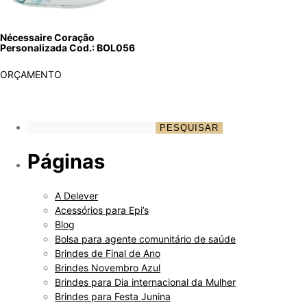
Nécessaire Coração
Personalizada Cod.: BOL056
ORÇAMENTO
Páginas
A Delever
Acessórios para Epi’s
Blog
Bolsa para agente comunitário de saúde
Brindes de Final de Ano
Brindes Novembro Azul
Brindes para Dia internacional da Mulher
Brindes para Festa Junina