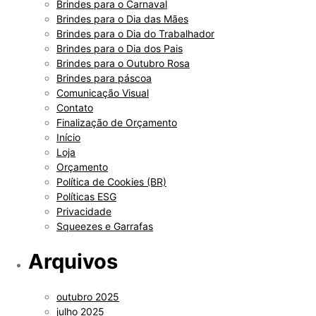
Brindes para o Carnaval
Brindes para o Dia das Mães
Brindes para o Dia do Trabalhador
Brindes para o Dia dos Pais
Brindes para o Outubro Rosa
Brindes para páscoa
Comunicação Visual
Contato
Finalização de Orçamento
Início
Loja
Orçamento
Política de Cookies (BR)
Políticas ESG
Privacidade
Squeezes e Garrafas
Arquivos
outubro 2025
julho 2025