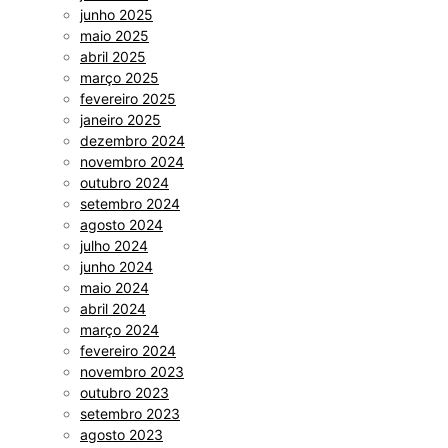
junho 2025
maio 2025
abril 2025
março 2025
fevereiro 2025
janeiro 2025
dezembro 2024
novembro 2024
outubro 2024
setembro 2024
agosto 2024
julho 2024
junho 2024
maio 2024
abril 2024
março 2024
fevereiro 2024
novembro 2023
outubro 2023
setembro 2023
agosto 2023