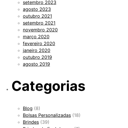
setembro 2023
agosto 2023
outubro 2021
setembro 2021
novembro 2020
março 2020
fevereiro 2020
janeiro 2020
outubro 2019
agosto 2019
Categorias
Blog
(8)
Bolsas Personalizadas
(18)
Brindes
(39)