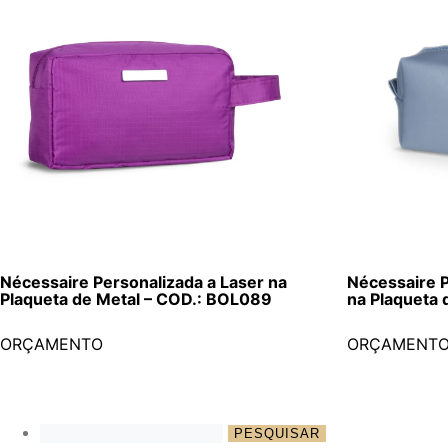
Nécessaire Personalizada a Laser na
Nécessaire P
Plaqueta de Metal – COD.: BOL089
na Plaqueta
ORÇAMENTO
ORÇAMENT