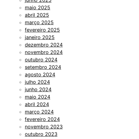
maio 2025
abril 2025
março 2025
fevereiro 2025
janeiro 2025
dezembro 2024
novembro 2024
outubro 2024
setembro 2024
agosto 2024
julho 2024
junho 2024
maio 2024
abril 2024
março 2024
fevereiro 2024
novembro 2023
outubro 2023