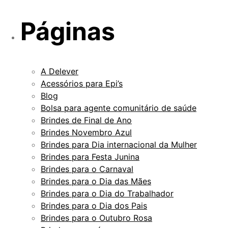
Páginas
A Delever
Acessórios para Epi’s
Blog
Bolsa para agente comunitário de saúde
Brindes de Final de Ano
Brindes Novembro Azul
Brindes para Dia internacional da Mulher
Brindes para Festa Junina
Brindes para o Carnaval
Brindes para o Dia das Mães
Brindes para o Dia do Trabalhador
Brindes para o Dia dos Pais
Brindes para o Outubro Rosa