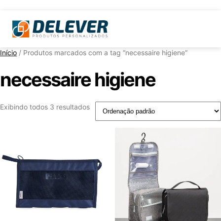
Início
/ Produtos marcados com a tag “necessaire higiene”
necessaire higiene
Exibindo todos 3 resultados