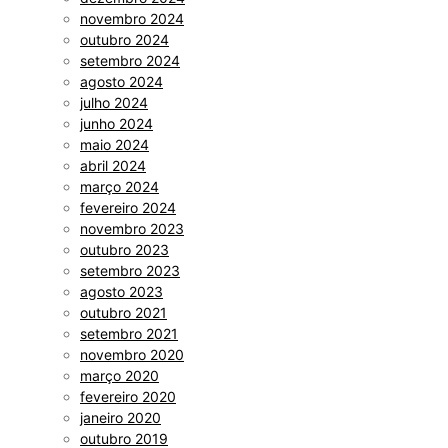
novembro 2024
outubro 2024
setembro 2024
agosto 2024
julho 2024
junho 2024
maio 2024
abril 2024
março 2024
fevereiro 2024
novembro 2023
outubro 2023
setembro 2023
agosto 2023
outubro 2021
setembro 2021
novembro 2020
março 2020
fevereiro 2020
janeiro 2020
outubro 2019