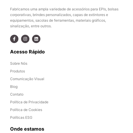
Fabricamos uma ampla variedade de acessórios para EPIs, bolsas
corporativas, brindes personalizados, capas de extintores e
equipamentos, sacolas de ferramentas, materiais gráficos,
sinalização, entre outros.
Acesso Rápido
Sobre Nós
Produtos
Comunicação Visual
Blog
Contato
Política de Privacidade
Política de Cookies
Políticas ESG
Onde estamos