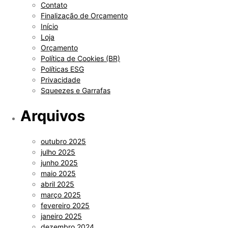
Contato
Finalização de Orçamento
Início
Loja
Orçamento
Política de Cookies (BR)
Políticas ESG
Privacidade
Squeezes e Garrafas
Arquivos
outubro 2025
julho 2025
junho 2025
maio 2025
abril 2025
março 2025
fevereiro 2025
janeiro 2025
dezembro 2024