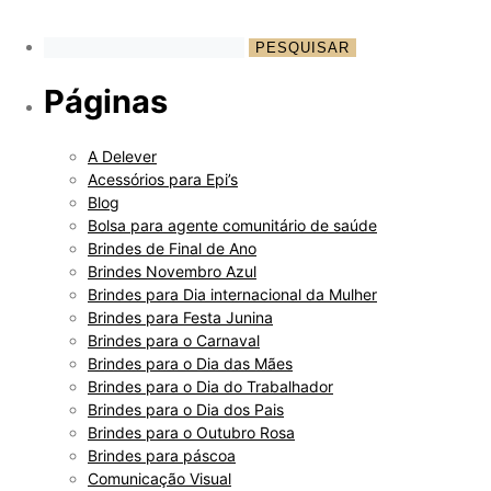
Páginas
A Delever
Acessórios para Epi’s
Blog
Bolsa para agente comunitário de saúde
Brindes de Final de Ano
Brindes Novembro Azul
Brindes para Dia internacional da Mulher
Brindes para Festa Junina
Brindes para o Carnaval
Brindes para o Dia das Mães
Brindes para o Dia do Trabalhador
Brindes para o Dia dos Pais
Brindes para o Outubro Rosa
Brindes para páscoa
Comunicação Visual