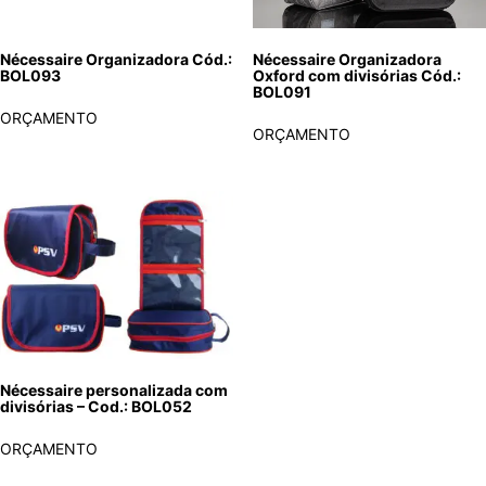
Nécessaire Organizadora Cód.:
Nécessaire Organizadora
BOL093
Oxford com divisórias Cód.:
BOL091
ORÇAMENTO
ORÇAMENTO
Nécessaire personalizada com
divisórias – Cod.: BOL052
ORÇAMENTO