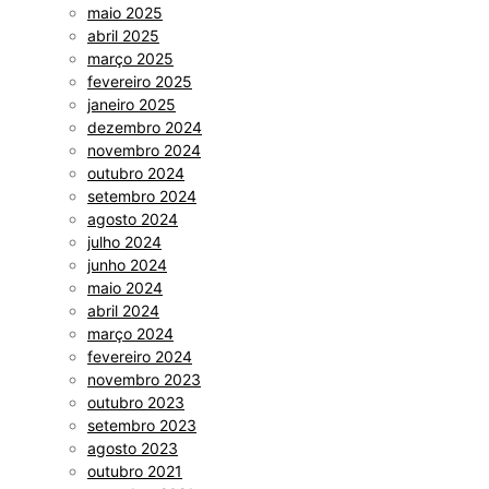
maio 2025
abril 2025
março 2025
fevereiro 2025
janeiro 2025
dezembro 2024
novembro 2024
outubro 2024
setembro 2024
agosto 2024
julho 2024
junho 2024
maio 2024
abril 2024
março 2024
fevereiro 2024
novembro 2023
outubro 2023
setembro 2023
agosto 2023
outubro 2021