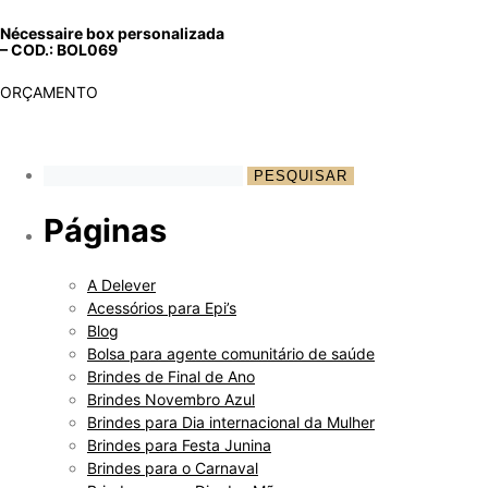
Nécessaire box personalizada
– COD.: BOL069
ORÇAMENTO
Páginas
A Delever
Acessórios para Epi’s
Blog
Bolsa para agente comunitário de saúde
Brindes de Final de Ano
Brindes Novembro Azul
Brindes para Dia internacional da Mulher
Brindes para Festa Junina
Brindes para o Carnaval