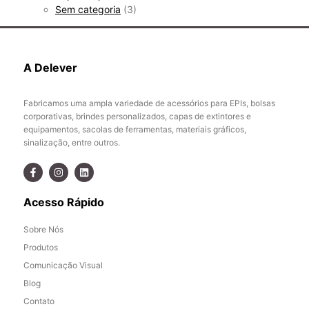
Sem categoria
(3)
A Delever
Fabricamos uma ampla variedade de acessórios para EPIs, bolsas
corporativas, brindes personalizados, capas de extintores e
equipamentos, sacolas de ferramentas, materiais gráficos,
sinalização, entre outros.
Acesso Rápido
Sobre Nós
Produtos
Comunicação Visual
Blog
Contato