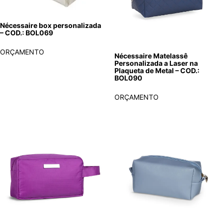
Nécessaire box personalizada
– COD.: BOL069
ORÇAMENTO
Nécessaire Matelassê
Personalizada a Laser na
Plaqueta de Metal – COD.:
BOL090
ORÇAMENTO