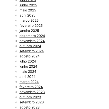
junho 2025
maio 2025
abril 2025
março 2025
fevereiro 2025
janeiro 2025
dezembro 2024
novembro 2024
outubro 2024
setembro 2024
agosto 2024
julho 2024
junho 2024
maio 2024
abril 2024
março 2024
fevereiro 2024
novembro 2023
outubro 2023
setembro 2023
agosto 2023