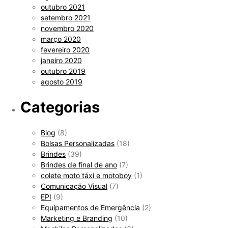
outubro 2021
setembro 2021
novembro 2020
março 2020
fevereiro 2020
janeiro 2020
outubro 2019
agosto 2019
Categorias
Blog
(8)
Bolsas Personalizadas
(18)
Brindes
(39)
Brindes de final de ano
(7)
colete moto táxi e motoboy
(1)
Comunicação Visual
(7)
EPI
(9)
Equipamentos de Emergência
(2)
Marketing e Branding
(10)