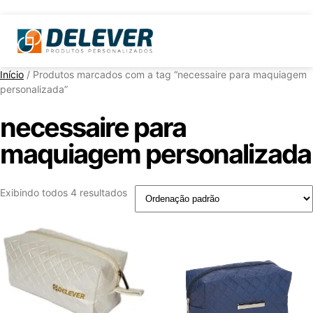
Início
/ Produtos marcados com a tag “necessaire para maquiagem
personalizada”
necessaire para
maquiagem personalizada
Exibindo todos 4 resultados