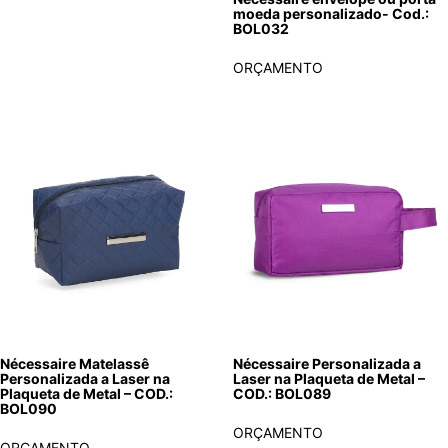
moeda personalizado- Cod.:
BOL032
ORÇAMENTO
Nécessaire Matelassê
Nécessaire Personalizada a
Personalizada a Laser na
Laser na Plaqueta de Metal –
Plaqueta de Metal – COD.:
COD.: BOL089
BOL090
ORÇAMENTO
ORÇAMENTO