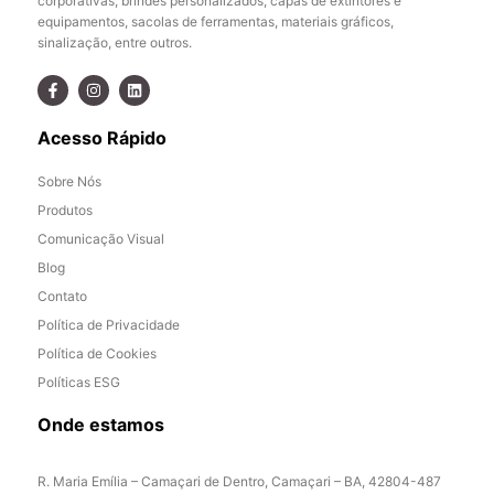
corporativas, brindes personalizados, capas de extintores e
equipamentos, sacolas de ferramentas, materiais gráficos,
sinalização, entre outros.
Acesso Rápido
Sobre Nós
Produtos
Comunicação Visual
Blog
Contato
Política de Privacidade
Política de Cookies
Políticas ESG
Onde estamos
R. Maria Emília – Camaçari de Dentro, Camaçari – BA, 42804-487