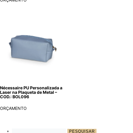
Nécessaire PU Personalizada a
Laser na Plaqueta de Metal –
COD.: BOL096
ORÇAMENTO