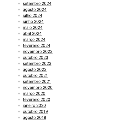
setembro 2024
agosto 2024
julho 2024
junho 2024
maio 2024
abril 2024
março 2024
fevereiro 2024
novembro 2023
outubro 2023
setembro 2023
agosto 2023
outubro 2021
setembro 2021
novembro 2020
março 2020
fevereiro 2020
janeiro 2020
outubro 2019
agosto 2019