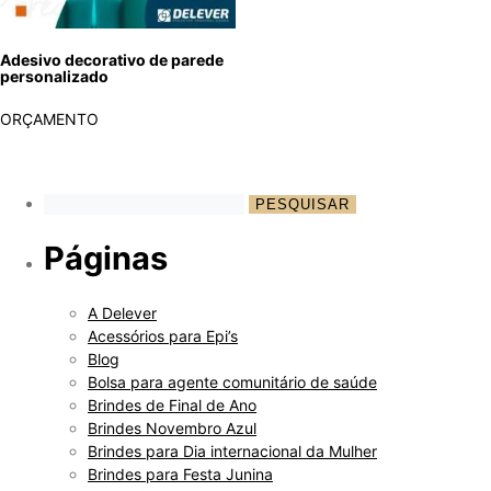
Adesivo decorativo de parede
personalizado
ORÇAMENTO
Páginas
A Delever
Acessórios para Epi’s
Blog
Bolsa para agente comunitário de saúde
Brindes de Final de Ano
Brindes Novembro Azul
Brindes para Dia internacional da Mulher
Brindes para Festa Junina