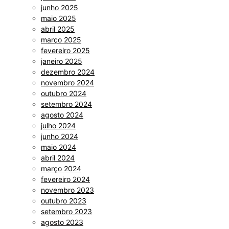
junho 2025
maio 2025
abril 2025
março 2025
fevereiro 2025
janeiro 2025
dezembro 2024
novembro 2024
outubro 2024
setembro 2024
agosto 2024
julho 2024
junho 2024
maio 2024
abril 2024
março 2024
fevereiro 2024
novembro 2023
outubro 2023
setembro 2023
agosto 2023