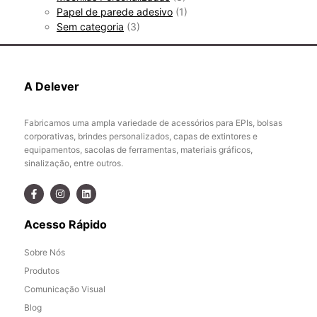
Papel de parede adesivo
(1)
Sem categoria
(3)
A Delever
Fabricamos uma ampla variedade de acessórios para EPIs, bolsas
corporativas, brindes personalizados, capas de extintores e
equipamentos, sacolas de ferramentas, materiais gráficos,
sinalização, entre outros.
Acesso Rápido
Sobre Nós
Produtos
Comunicação Visual
Blog