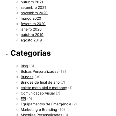
outubro 2021
setembro 2021
novembro 2020
março 2020
fevereiro 2020
janeiro 2020
outubro 2019
agosto 2019
Categorias
Blog
(8)
Bolsas Personalizadas
(18)
Brindes
(39)
Brindes de final de ano
(7)
colete moto táxi e motoboy
(1)
Comunicação Visual
(7)
EPI
(9)
Equipamentos de Emergência
(2)
Marketing e Branding
(10)
Mochilas Personalizadas
(3)