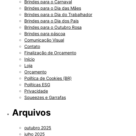
Brindes para o Carnaval
Brindes para o Dia das Mães
Brindes para o Dia do Trabalhador
Brindes para o Dia dos Pais
Brindes para o Outubro Rosa
Brindes para páscoa
Comunicação Visual
Contato
Finalização de Orçamento
Início
Loja
Orçamento
Política de Cookies (BR)
Políticas ESG
Privacidade
Squeezes e Garrafas
Arquivos
outubro 2025
julho 2025