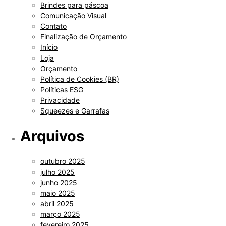
Brindes para páscoa
Comunicação Visual
Contato
Finalização de Orçamento
Início
Loja
Orçamento
Política de Cookies (BR)
Políticas ESG
Privacidade
Squeezes e Garrafas
Arquivos
outubro 2025
julho 2025
junho 2025
maio 2025
abril 2025
março 2025
fevereiro 2025