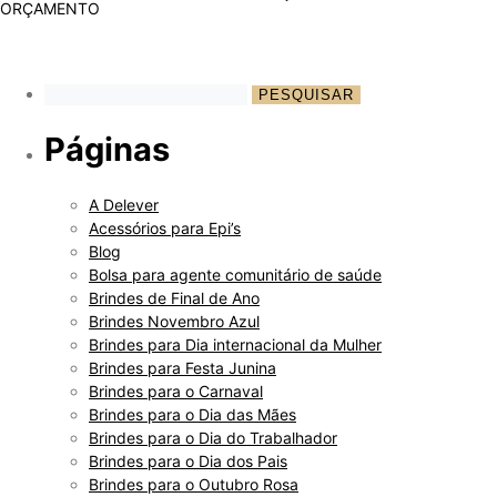
ORÇAMENTO
Páginas
A Delever
Acessórios para Epi’s
Blog
Bolsa para agente comunitário de saúde
Brindes de Final de Ano
Brindes Novembro Azul
Brindes para Dia internacional da Mulher
Brindes para Festa Junina
Brindes para o Carnaval
Brindes para o Dia das Mães
Brindes para o Dia do Trabalhador
Brindes para o Dia dos Pais
Brindes para o Outubro Rosa