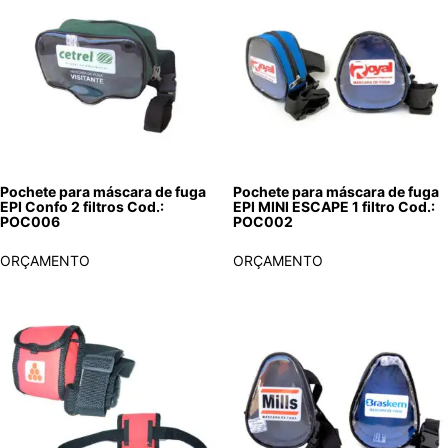
Pochete para máscara de fuga
Pochete para máscara de fuga
EPI Confo 2 filtros Cod.:
EPI MINI ESCAPE 1 filtro Cod.:
POC006
POC002
ORÇAMENTO
ORÇAMENTO