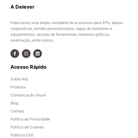
A Delever
Fabricamos uma ampla variedade de acessórios para EPIs, bolsas
corporativas, brindes personalizados, capas de extintores e
equipamentos, sacolas de ferramentas, materiais gráficos,
sinalização, entre outros.
Acesso Rápido
Sobre Nós
Produtos
Comunicação Visual
Blog
Contato
Política de Privacidade
Política de Cookies
Políticas ESG