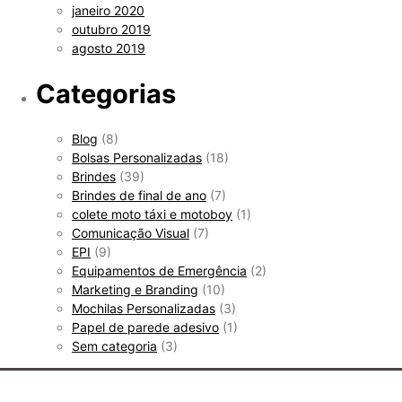
janeiro 2020
outubro 2019
agosto 2019
Categorias
Blog
(8)
Bolsas Personalizadas
(18)
Brindes
(39)
Brindes de final de ano
(7)
colete moto táxi e motoboy
(1)
Comunicação Visual
(7)
EPI
(9)
Equipamentos de Emergência
(2)
Marketing e Branding
(10)
Mochilas Personalizadas
(3)
Papel de parede adesivo
(1)
Sem categoria
(3)