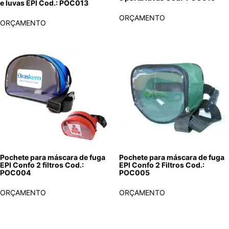
e luvas EPI Cod.: POC013
ORÇAMENTO
ORÇAMENTO
Pochete para máscara de fuga
Pochete para máscara de fuga
EPI Confo 2 filtros Cod.:
EPI Confo 2 Filtros Cod.:
POC004
POC005
ORÇAMENTO
ORÇAMENTO