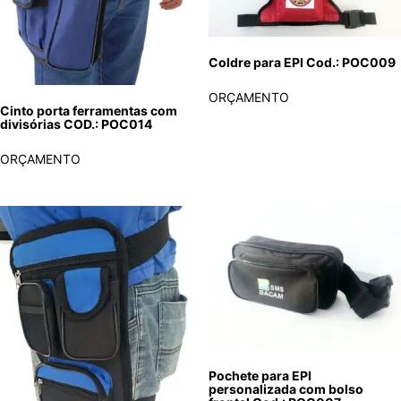
Coldre para EPI Cod.: POC009
ORÇAMENTO
Cinto porta ferramentas com
divisórias COD.: POC014
ORÇAMENTO
Pochete para EPI
personalizada com bolso