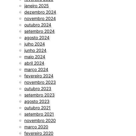
janeiro 2025
dezembro 2024
novembro 2024
outubro 2024
setembro 2024
agosto 2024
julho 2024
junho 2024
maio 2024
abril 2024
março 2024
fevereiro 2024
novembro 2023
outubro 2023
setembro 2023
agosto 2023
outubro 2021
setembro 2021
novembro 2020
março 2020
fevereiro 2020