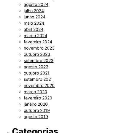
agosto 2024
julho 2024
junho 2024
maio 2024
abril 2024
março 2024
fevereiro 2024
novembro 2023
outubro 2023
setembro 2023
agosto 2023
outubro 2021
setembro 2021
novembro 2020
março 2020
fevereiro 2020
janeiro 2020
outubro 2019
agosto 2019
Categorias