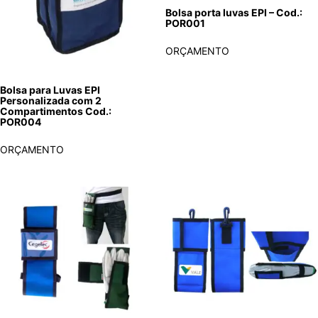
Bolsa porta luvas EPI – Cod.:
POR001
ORÇAMENTO
Bolsa para Luvas EPI
Personalizada com 2
Compartimentos Cod.:
POR004
ORÇAMENTO