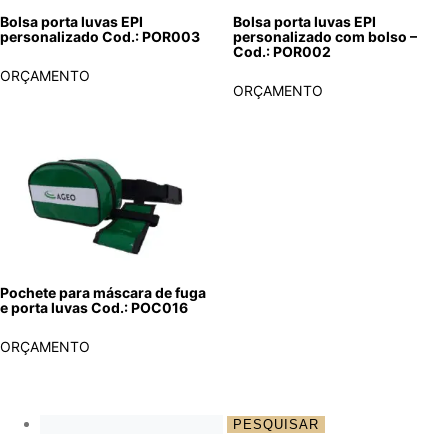
Bolsa porta luvas EPI
Bolsa porta luvas EPI
personalizado Cod.: POR003
personalizado com bolso –
Cod.: POR002
ORÇAMENTO
ORÇAMENTO
Pochete para máscara de fuga
e porta luvas Cod.: POC016
ORÇAMENTO