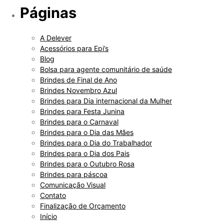
Páginas
A Delever
Acessórios para Epi’s
Blog
Bolsa para agente comunitário de saúde
Brindes de Final de Ano
Brindes Novembro Azul
Brindes para Dia internacional da Mulher
Brindes para Festa Junina
Brindes para o Carnaval
Brindes para o Dia das Mães
Brindes para o Dia do Trabalhador
Brindes para o Dia dos Pais
Brindes para o Outubro Rosa
Brindes para páscoa
Comunicação Visual
Contato
Finalização de Orçamento
Início