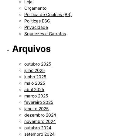
Loja
Orçamento
Política de Cookies (BR)
Políticas ESG
Privacidade
Squeezes e Garrafas
Arquivos
outubro 2025
julho 2025
junho 2025
maio 2025
abril 2025
março 2025
fevereiro 2025
janeiro 2025
dezembro 2024
novembro 2024
outubro 2024
setembro 2024