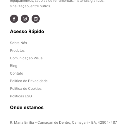
equipamentos, sacolas de ferramentas, materiais gráficos,
sinalização, entre outros.
Acesso Rápido
Sobre Nós
Produtos
Comunicação Visual
Blog
Contato
Política de Privacidade
Política de Cookies
Políticas ESG
Onde estamos
R. Maria Emília – Camaçari de Dentro, Camaçari – BA, 42804-487