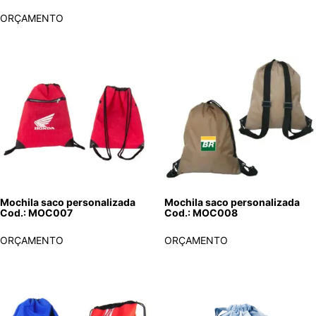
ORÇAMENTO
Mochila saco personalizada
Mochila saco personalizada
Cod.: MOC007
Cod.: MOC008
ORÇAMENTO
ORÇAMENTO