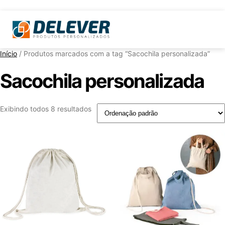
Início
/ Produtos marcados com a tag “Sacochila personalizada”
Sacochila personalizada
Exibindo todos 8 resultados