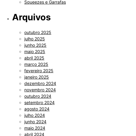
Squeezes e Garrafas
Arquivos
outubro 2025
julho 2025
junho 2025
maio 2025
abril 2025
março 2025
fevereiro 2025
janeiro 2025
dezembro 2024
novembro 2024
outubro 2024
setembro 2024
agosto 2024
julho 2024
junho 2024
maio 2024
abril 2024