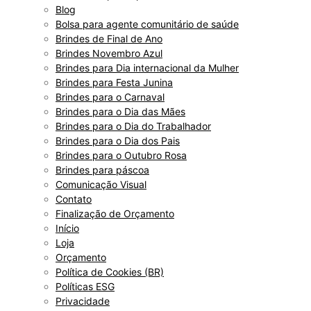
Blog
Bolsa para agente comunitário de saúde
Brindes de Final de Ano
Brindes Novembro Azul
Brindes para Dia internacional da Mulher
Brindes para Festa Junina
Brindes para o Carnaval
Brindes para o Dia das Mães
Brindes para o Dia do Trabalhador
Brindes para o Dia dos Pais
Brindes para o Outubro Rosa
Brindes para páscoa
Comunicação Visual
Contato
Finalização de Orçamento
Início
Loja
Orçamento
Política de Cookies (BR)
Políticas ESG
Privacidade