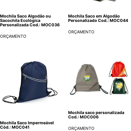
Mochila Saco Algodão ou
Mochila Saco em Algodão
Sacochila Ecológica
Personalizado Cod.: MOC044
Personalizada Cod.: MOC036
ORÇAMENTO
ORÇAMENTO
Mochila saco personalizada
Cod.: MOC006
Mochila Saco Impermeável
Cód.: MOC041
ORÇAMENTO