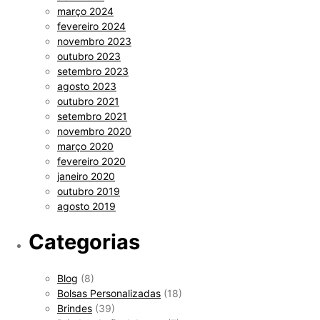
março 2024
fevereiro 2024
novembro 2023
outubro 2023
setembro 2023
agosto 2023
outubro 2021
setembro 2021
novembro 2020
março 2020
fevereiro 2020
janeiro 2020
outubro 2019
agosto 2019
Categorias
Blog
(8)
Bolsas Personalizadas
(18)
Brindes
(39)