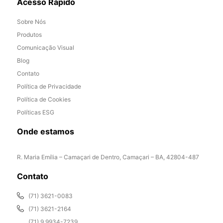
Acesso Rápido
Sobre Nós
Produtos
Comunicação Visual
Blog
Contato
Política de Privacidade
Política de Cookies
Políticas ESG
Onde estamos
R. Maria Emília – Camaçari de Dentro, Camaçari – BA, 42804-487
Contato
(71) 3621-0083
(71) 3621-2164
(71) 9 9934-7239