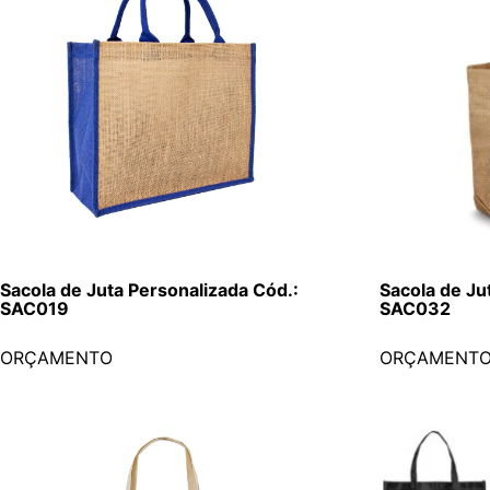
Sacola de Juta Personalizada Cód.:
Sacola de Ju
SAC019
SAC032
ORÇAMENTO
ORÇAMENT