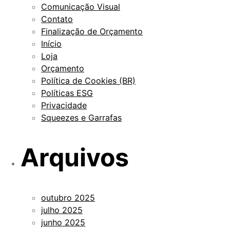
Comunicação Visual
Contato
Finalização de Orçamento
Início
Loja
Orçamento
Política de Cookies (BR)
Políticas ESG
Privacidade
Squeezes e Garrafas
Arquivos
outubro 2025
julho 2025
junho 2025