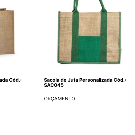
ada Cód.:
Sacola de Juta Personalizada Cód.:
SAC045
ORÇAMENTO