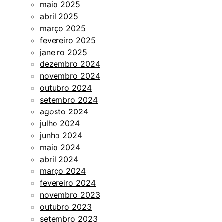
maio 2025
abril 2025
março 2025
fevereiro 2025
janeiro 2025
dezembro 2024
novembro 2024
outubro 2024
setembro 2024
agosto 2024
julho 2024
junho 2024
maio 2024
abril 2024
março 2024
fevereiro 2024
novembro 2023
outubro 2023
setembro 2023