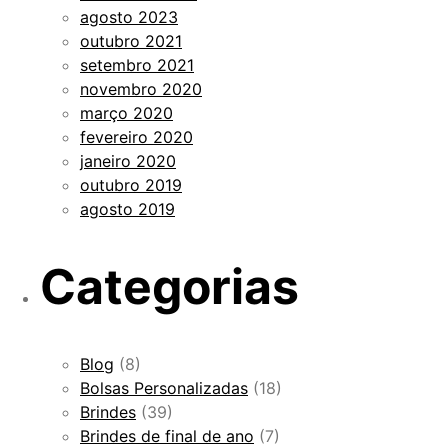
agosto 2023
outubro 2021
setembro 2021
novembro 2020
março 2020
fevereiro 2020
janeiro 2020
outubro 2019
agosto 2019
Categorias
Blog
(8)
Bolsas Personalizadas
(18)
Brindes
(39)
Brindes de final de ano
(7)