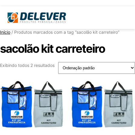
Início
/ Produtos marcados com a tag “sacolão kit carreteiro”
sacolão kit carreteiro
Exibindo todos 2 resultados