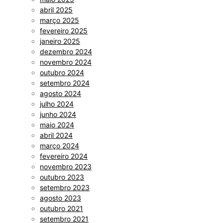
abril 2025
março 2025
fevereiro 2025
janeiro 2025
dezembro 2024
novembro 2024
outubro 2024
setembro 2024
agosto 2024
julho 2024
junho 2024
maio 2024
abril 2024
março 2024
fevereiro 2024
novembro 2023
outubro 2023
setembro 2023
agosto 2023
outubro 2021
setembro 2021