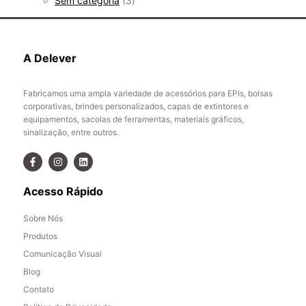
Sem categoria
(3)
A Delever
Fabricamos uma ampla variedade de acessórios para EPIs, bolsas
corporativas, brindes personalizados, capas de extintores e
equipamentos, sacolas de ferramentas, materiais gráficos,
sinalização, entre outros.
Acesso Rápido
Sobre Nós
Produtos
Comunicação Visual
Blog
Contato