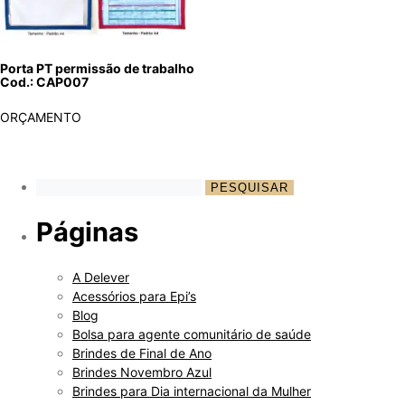
Porta PT permissão de trabalho
Cod.: CAP007
ORÇAMENTO
Páginas
A Delever
Acessórios para Epi’s
Blog
Bolsa para agente comunitário de saúde
Brindes de Final de Ano
Brindes Novembro Azul
Brindes para Dia internacional da Mulher