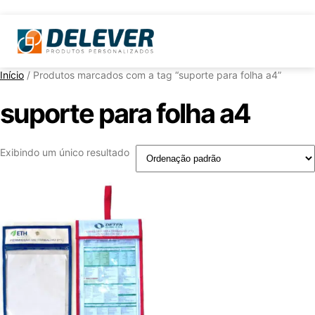
Início
/ Produtos marcados com a tag “suporte para folha a4”
suporte para folha a4
Exibindo um único resultado