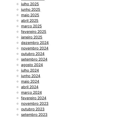
julho 2025
junho 2025
maio 2025
abril 2025
março 2025
fevereiro 2025
janeiro 2025
dezembro 2024
novembro 2024
outubro 2024
setembro 2024
agosto 2024
julho 2024
junho 2024
maio 2024
abril 2024
março 2024
fevereiro 2024
novembro 2023
outubro 2023
setembro 2023