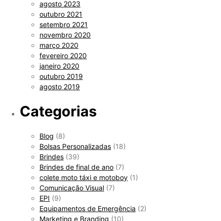
agosto 2023
outubro 2021
setembro 2021
novembro 2020
março 2020
fevereiro 2020
janeiro 2020
outubro 2019
agosto 2019
Categorias
Blog
(8)
Bolsas Personalizadas
(18)
Brindes
(39)
Brindes de final de ano
(7)
colete moto táxi e motoboy
(1)
Comunicação Visual
(7)
EPI
(9)
Equipamentos de Emergência
(2)
Marketing e Branding
(10)