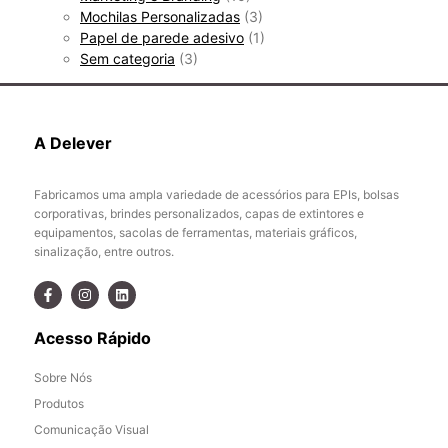
Mochilas Personalizadas
(3)
Papel de parede adesivo
(1)
Sem categoria
(3)
A Delever
Fabricamos uma ampla variedade de acessórios para EPIs, bolsas
corporativas, brindes personalizados, capas de extintores e
equipamentos, sacolas de ferramentas, materiais gráficos,
sinalização, entre outros.
Acesso Rápido
Sobre Nós
Produtos
Comunicação Visual