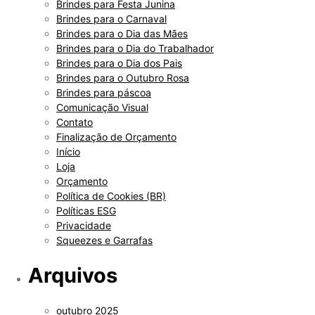
Brindes para Festa Junina
Brindes para o Carnaval
Brindes para o Dia das Mães
Brindes para o Dia do Trabalhador
Brindes para o Dia dos Pais
Brindes para o Outubro Rosa
Brindes para páscoa
Comunicação Visual
Contato
Finalização de Orçamento
Início
Loja
Orçamento
Política de Cookies (BR)
Políticas ESG
Privacidade
Squeezes e Garrafas
Arquivos
outubro 2025